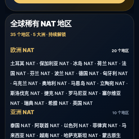
全球稀有 NAT 地区
35 个地区 · 5 大洲 · 持续解锁
欧洲 NAT
20 个地区
土耳其 NAT · 保加利亚 NAT · 冰岛 NAT · 荷兰 NAT · 法
国 NAT · 芬兰 NAT · 波兰 NAT · 德国 NAT · 匈牙利 NAT
· 乌克兰 NAT · 奥地利 NAT · 马恩岛 NAT · 立陶宛 NAT ·
斯洛伐克 NAT · 捷克 NAT · 罗马尼亚 NAT · 塞尔维亚
NAT · 瑞典 NAT · 希腊 NAT · 英国 NAT
亚洲 NAT
10 个地区
泰国 NAT · 阿联酋 NAT · 以色列 NAT · 菲律宾 NAT · 马
来西亚 NAT · 越南 NAT · 哈萨克斯坦 NAT · 蒙古原生