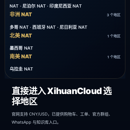
NAT · 尼泊尔 NAT · 印度尼西亚 NAT
非洲 NAT
3 个地区
多哥 NAT · 西班牙 NAT · 尼日利亚 NAT
北美 NAT
1 个地区
墨西哥 NAT
南美 NAT
1 个地区
乌拉圭 NAT
直接进入 XihuanCloud 选
择地区
官网支持 CNY/USD，已提供购物车、工单、官方群组、
WhatsApp 与知识库入口。