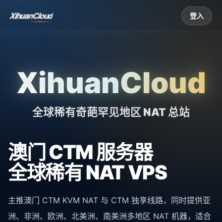
XihuanCloud
登入
XihuanCloud
全球稀有奇葩罕见地区 NAT 总站
澳门 CTM 服务器
全球稀有 NAT VPS
主推澳门 CTM KVM NAT 与 CTM 独享线路，同时提供亚
洲、非洲、欧洲、北美洲、南美洲多地区 NAT 机器，适合