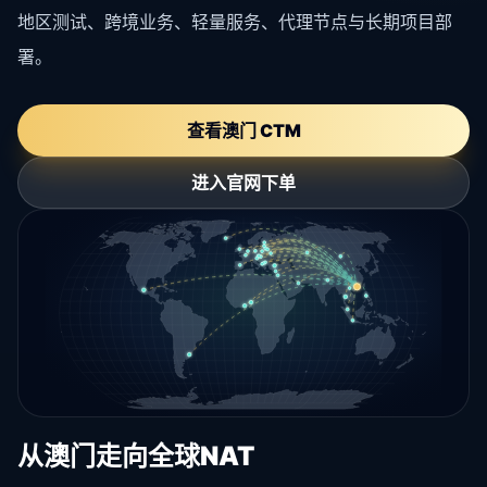
地区测试、跨境业务、轻量服务、代理节点与长期项目部
署。
查看澳门 CTM
进入官网下单
从澳门走向全球NAT