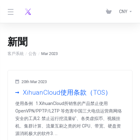
CNY
新聞
客戶系統
公告
Mar 2023
20th Mar 2023
XihuanCloud使用条款（TOS）
使用条例 1.XihuanCloud所销售的产品禁止使用
OpenVPN/PPTP/L2TP 等危害中国三大电信运营商网络
安全的工具2. 禁止运行挖流量矿、各类虚拟币、视频挂
机、集群计算、流量互刷之类的对 CPU、带宽、硬盘资
源消耗极大的软件3. ...