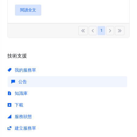
閱讀全文
1
技術支援
我的服務單
公告
知識庫
下載
服務狀態
建立服務單