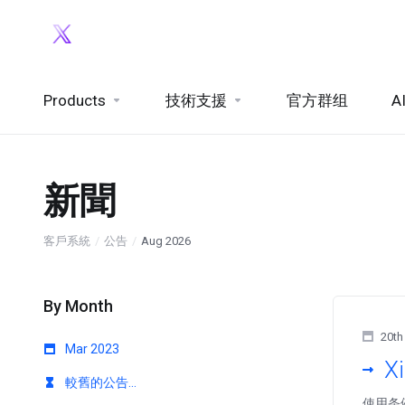
Products
技術支援
官方群组
A
新聞
客戶系統
公告
Aug 2026
By Month
20th
Mar 2023
X
較舊的公告...
使用条例