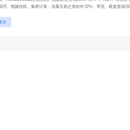
拟币、视频挂机、集群计算、流量互刷之类的对 CPU、带宽、硬盘资源消耗极大
全文