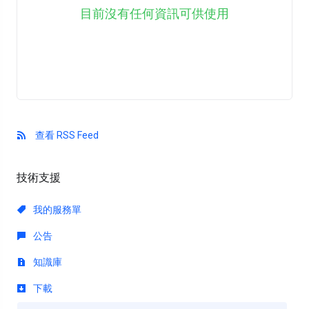
目前沒有任何資訊可供使用
查看 RSS Feed
技術支援
我的服務單
公告
知識庫
下載