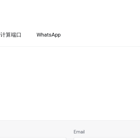
I计算端口
WhatsApp
Email