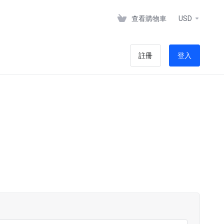
查看購物車
USD
註冊
登入