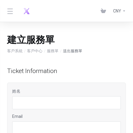
CNY
建立服務單
客戶系統
客戶中心
服務單
送出服務單
Ticket Information
姓名
Email