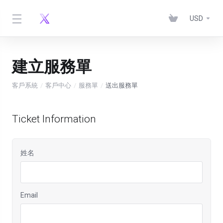
USD
建立服務單
客戶系統
客戶中心
服務單
送出服務單
Ticket Information
姓名
Email