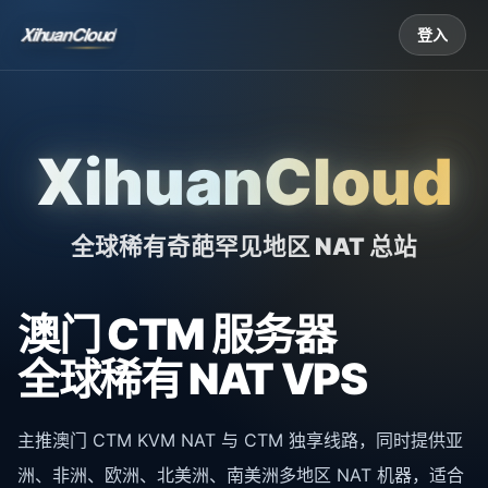
XihuanCloud
登入
XihuanCloud
全球稀有奇葩罕见地区 NAT 总站
澳门 CTM 服务器
全球稀有 NAT VPS
主推澳门 CTM KVM NAT 与 CTM 独享线路，同时提供亚
洲、非洲、欧洲、北美洲、南美洲多地区 NAT 机器，适合