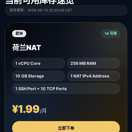
当前可用库存速览
库存更新：2026-08-10 22:30:08 CST
欧洲
14 可用
荷兰NAT
1 vCPU Core
256 MB RAM
10 GB Storage
1 NAT IPv4 Address
1 SSH Port + 10 TCP Ports
¥1.99
/月
立即下单