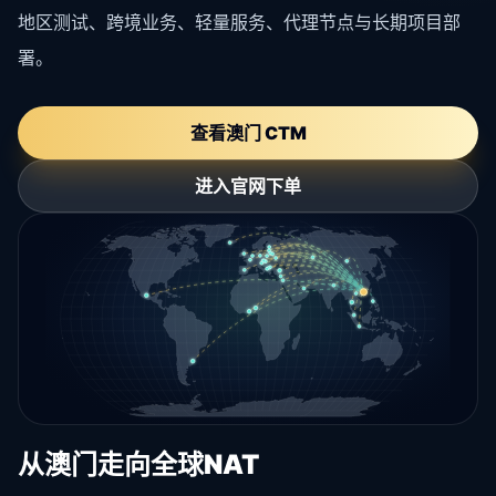
地区测试、跨境业务、轻量服务、代理节点与长期项目部
署。
查看澳门 CTM
进入官网下单
从澳门走向全球NAT