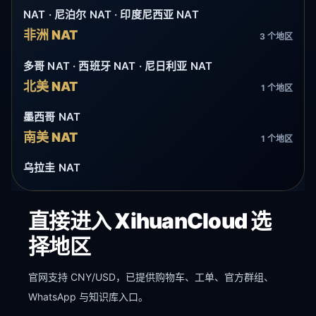
NAT · 尼泊尔 NAT · 印度尼西亚 NAT
非洲 NAT
3 个地区
多哥 NAT · 西班牙 NAT · 尼日利亚 NAT
北美 NAT
1 个地区
墨西哥 NAT
南美 NAT
1 个地区
乌拉圭 NAT
直接进入 XihuanCloud 选
择地区
官网支持 CNY/USD，已提供购物车、工单、官方群组、
WhatsApp 与知识库入口。