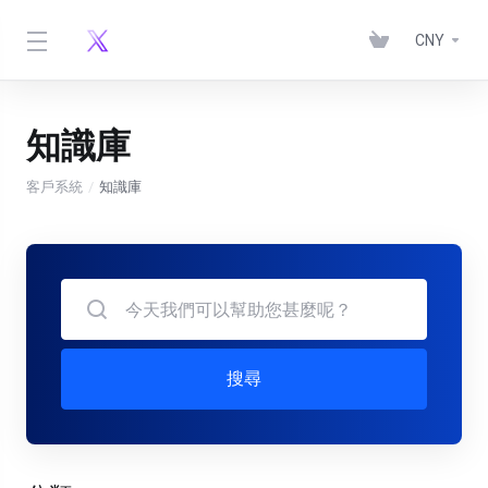
CNY
知識庫
客戶系統
知識庫
搜尋