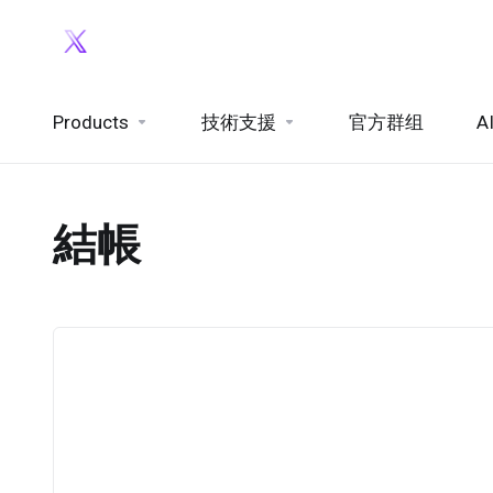
Products
技術支援
官方群组
A
結帳