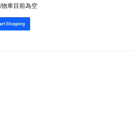
購物車目前為空
art Shopping