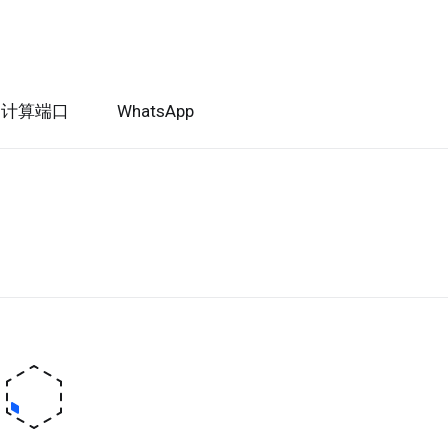
I计算端口
WhatsApp