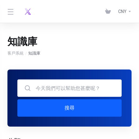
CNY
知識庫
客戶系統
知識庫
搜尋