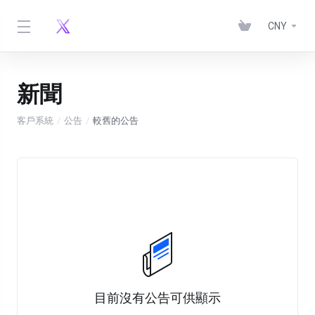
CNY
新聞
客戶系統
公告
較舊的公告
目前沒有公告可供顯示