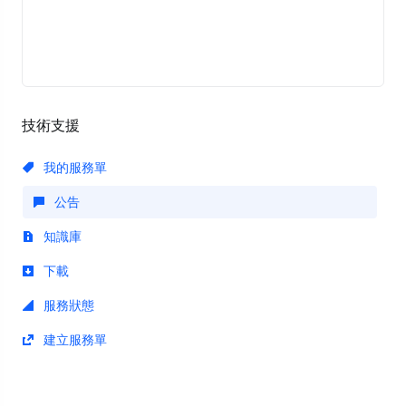
技術支援
我的服務單
公告
知識庫
下載
服務狀態
建立服務單